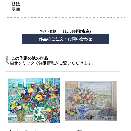
技法
版画
特別価格
115,500円(税込)
この作家の他の作品
※画像クリックで詳細情報がご覧いただけます。