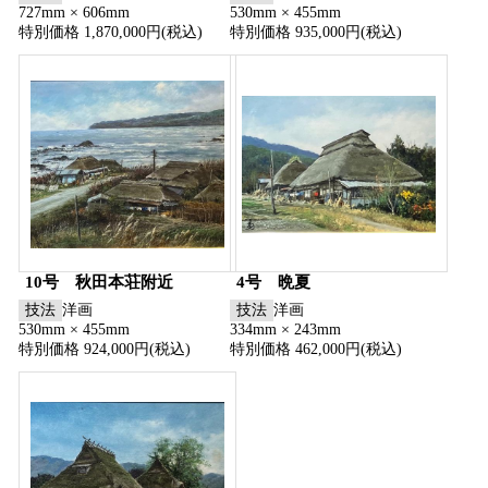
727mm × 606mm
530mm × 455mm
特別価格 1,870,000円(税込)
特別価格 935,000円(税込)
10号 秋田本荘附近
4号 晩夏
技法
洋画
技法
洋画
530mm × 455mm
334mm × 243mm
特別価格 924,000円(税込)
特別価格 462,000円(税込)