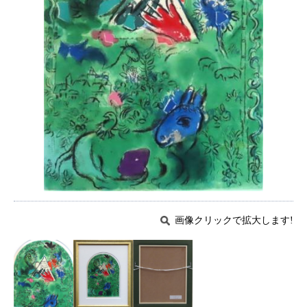
画像クリックで拡大します!