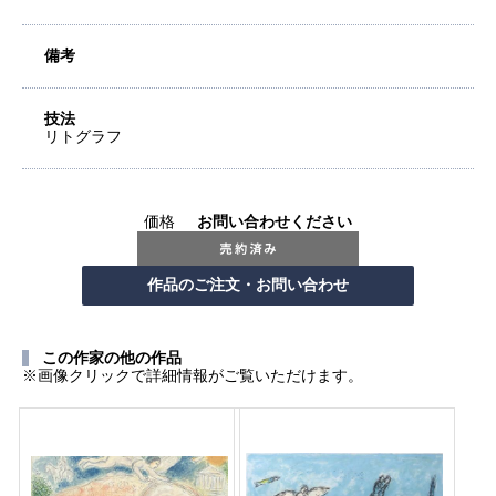
備考
技法
リトグラフ
価格
お問い合わせください
この作家の他の作品
※画像クリックで詳細情報がご覧いただけます。