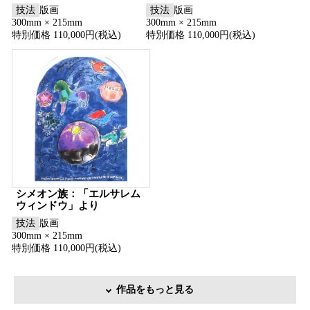
技法
版画
技法
版画
300mm × 215mm
300mm × 215mm
特別価格 110,000円(税込)
特別価格 110,000円(税込)
シメオン族：「エルサレム
ウィンドウ」より
技法
版画
300mm × 215mm
特別価格 110,000円(税込)
作品をもっと見る