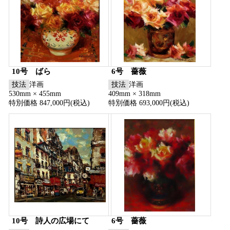
10号 ばら
6号 薔薇
技法
洋画
技法
洋画
530mm × 455mm
409mm × 318mm
特別価格 847,000円(税込)
特別価格 693,000円(税込)
10号 詩人の広場にて
6号 薔薇