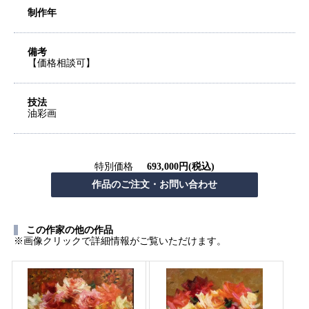
制作年
備考
【価格相談可】
技法
油彩画
特別価格
693,000円(税込)
この作家の他の作品
※画像クリックで詳細情報がご覧いただけます。