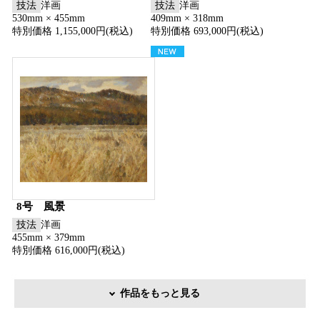
技法
洋画
技法
洋画
530mm × 455mm
409mm × 318mm
特別価格 1,155,000円(税込)
特別価格 693,000円(税込)
8号 風景
技法
洋画
455mm × 379mm
特別価格 616,000円(税込)
作品をもっと見る