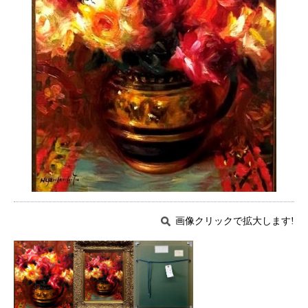
画像クリックで拡大します!