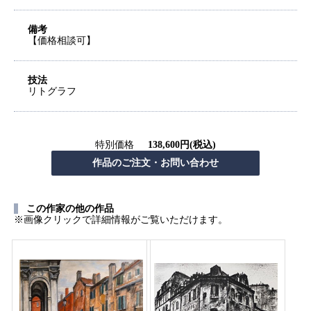
備考
【価格相談可】
技法
リトグラフ
特別価格
138,600円(税込)
この作家の他の作品
※画像クリックで詳細情報がご覧いただけます。