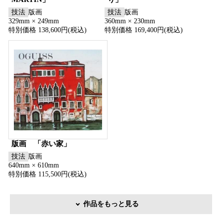
技法
版画
技法
版画
329mm × 249mm
360mm × 230mm
特別価格 138,600円(税込)
特別価格 169,400円(税込)
版画 「赤い家」
技法
版画
640mm × 610mm
特別価格 115,500円(税込)
作品をもっと見る