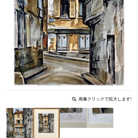
画像クリックで拡大します!