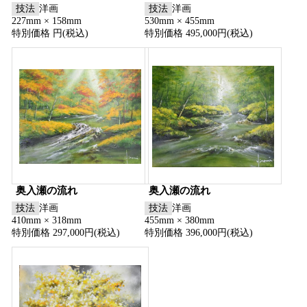
技法
洋画
技法
洋画
227mm × 158mm
530mm × 455mm
特別価格 円(税込)
特別価格 495,000円(税込)
奥入瀬の流れ
奥入瀬の流れ
技法
洋画
技法
洋画
410mm × 318mm
455mm × 380mm
特別価格 297,000円(税込)
特別価格 396,000円(税込)