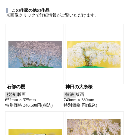
この作家の他の作品
※画像クリックで詳細情報がご覧いただけます。
石部の櫻
神田の大糸桜
技法
版画
技法
版画
652mm × 325mm
740mm × 380mm
特別価格 346,500円(税込)
特別価格 円(税込)