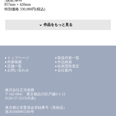
857mm × 420mm
特別価格 330,000円(税込)
作品をもっと見る
トップページ
取扱作家一覧
作家検索
作品検索
店舗一覧
絵画買取査定
お問い合わせ
会社案内
株式会社正光画廊
〒142-0041 東京都品川区戸越6-1-12
0120-37-3215(代表)
東京都公安委員会登録番号（美術品）
第301068901586号