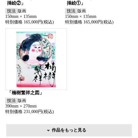
挿絵②」
挿絵①」
技法
版画
技法
版画
150mm × 135mm
150mm × 135mm
特別価格 165,000円(税込)
特別価格 165,000円(税込)
「楠樹繁祥之図」
技法
版画
390mm × 270mm
特別価格 231,000円(税込)
作品をもっと見る