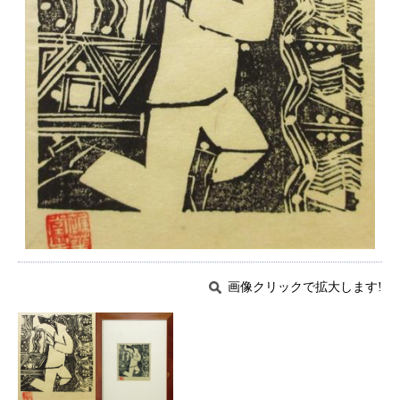
画像クリックで拡大します!