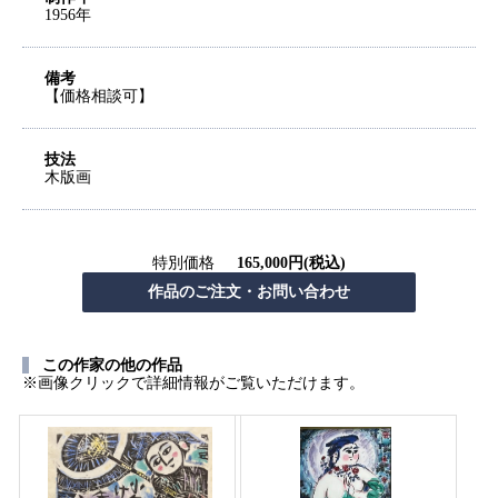
1956年
備考
【価格相談可】
技法
木版画
特別価格
165,000円(税込)
この作家の他の作品
※画像クリックで詳細情報がご覧いただけます。