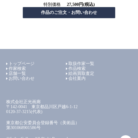
特別価格
27,500円(税込)
トップページ
取扱作家一覧
作家検索
作品検索
店舗一覧
絵画買取査定
お問い合わせ
会社案内
株式会社正光画廊
〒142-0041 東京都品川区戸越6-1-12
0120-37-3215(代表)
東京都公安委員会登録番号（美術品）
第301068901586号