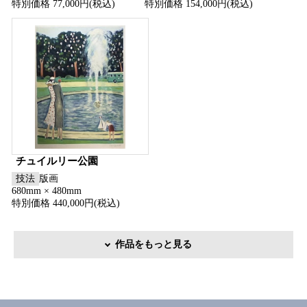
特別価格 77,000円(税込)
特別価格 154,000円(税込)
チュイルリー公園
技法
版画
680mm × 480mm
特別価格 440,000円(税込)
作品をもっと見る