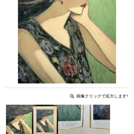
画像クリックで拡大します!