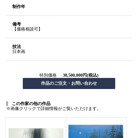
制作年
備考
【価格相談可】
技法
日本画
特別価格
38,500,000円(税込)
この作家の他の作品
※画像クリックで詳細情報がご覧いただけます。