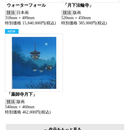
ウォーターフォール
「月下法輪寺」
技法
日本画
技法
版画
318mm × 409mm
520mm × 450mm
特別価格 15,840,000円(税込)
特別価格 385,000円(税込)
「薬師寺月下」
技法
版画
540mm × 460mm
特別価格 462,000円(税込)
作品をもっと見る