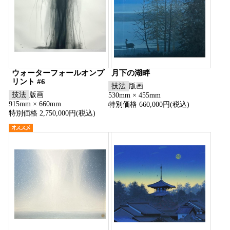
ウォーターフォールオンプ
月下の湖畔
リント #6
技法
版画
技法
版画
530mm × 455mm
915mm × 660mm
特別価格 660,000円(税込)
特別価格 2,750,000円(税込)