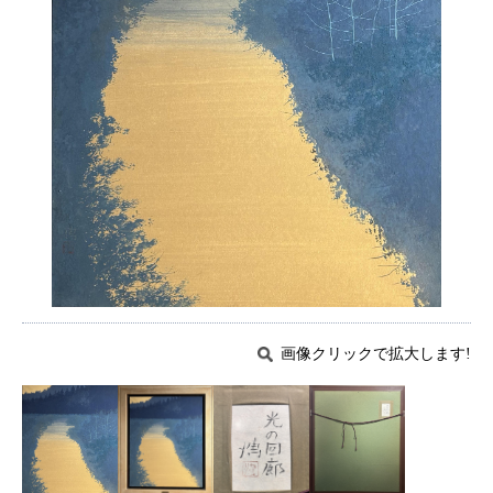
画像クリックで拡大します!