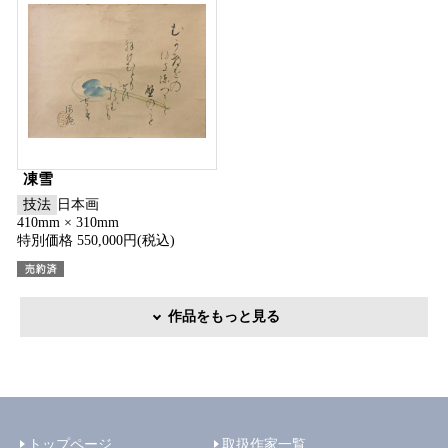
凍雪
技法
日本画
410mm × 310mm
特別価格 550,000円(税込)
作品をもっと見る
トップページ
取扱作家一覧