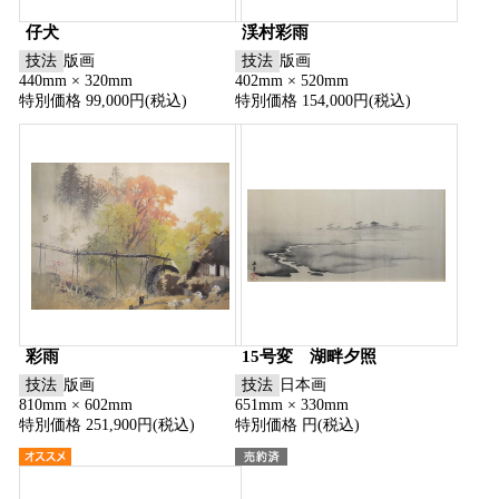
仔犬
渓村彩雨
技法
版画
技法
版画
440mm × 320mm
402mm × 520mm
特別価格 99,000円(税込)
特別価格 154,000円(税込)
彩雨
15号変 湖畔夕照
技法
版画
技法
日本画
810mm × 602mm
651mm × 330mm
特別価格 251,900円(税込)
特別価格 円(税込)