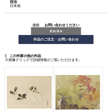
技法
日本画
価格
お問い合わせください
この作家の他の作品
※画像クリックで詳細情報がご覧いただけます。