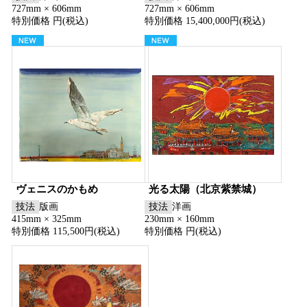
727mm × 606mm
727mm × 606mm
特別価格 円(税込)
特別価格 15,400,000円(税込)
ヴェニスのかもめ
光る太陽（北京紫禁城）
技法
版画
技法
洋画
415mm × 325mm
230mm × 160mm
特別価格 115,500円(税込)
特別価格 円(税込)