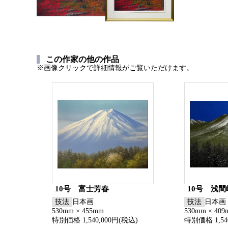
この作家の他の作品
※画像クリックで詳細情報がご覧いただけます。
10号 富士芳春
10号 浅間
技法
日本画
技法
日本画
530mm × 455mm
530mm × 40
特別価格 1,540,000円(税込)
特別価格 1,54