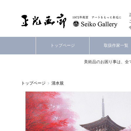
トップページ
取扱作家一覧
美術品のお困り事は、全
トップページ
清水規