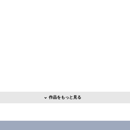
作品をもっと見る