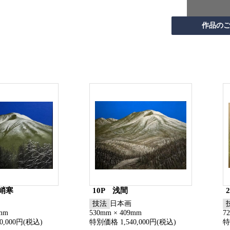
峭寒
10P 浅間
技法
日本画
9mm
530mm × 409mm
7
0,000円(税込)
特別価格 1,540,000円(税込)
特