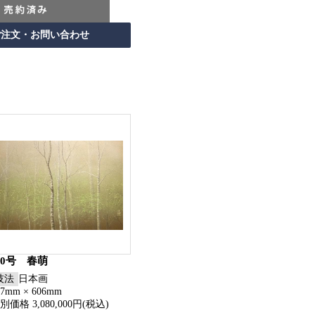
20号 春萌
技法
日本画
27mm × 606mm
別価格 3,080,000円(税込)