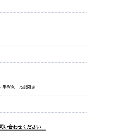
・手彩色 75部限定
問い合わせください