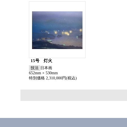
15号 灯火
技法
日本画
652mm × 530mm
特別価格 2,310,000円(税込)