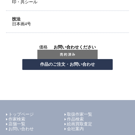
印・共シール
技法
日本画4号
価格
お問い合わせください
トップページ
取扱作家一覧
作家検索
作品検索
店舗一覧
絵画買取査定
お問い合わせ
会社案内