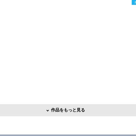
作品をもっと見る