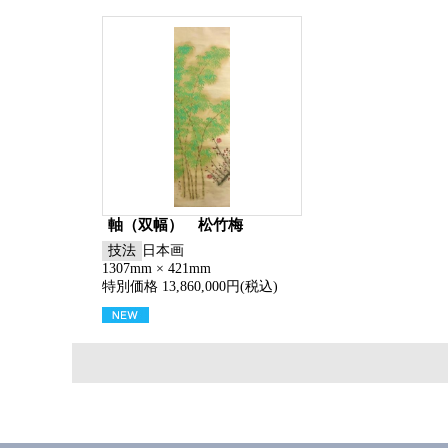
軸（双幅） 松竹梅
技法
日本画
1307mm × 421mm
特別価格 13,860,000円(税込)