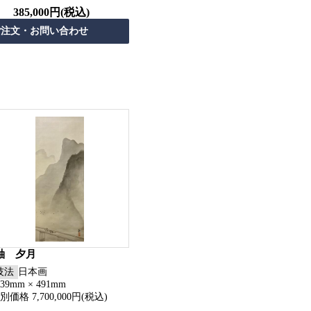
385,000円(税込)
軸 夕月
技法
日本画
239mm × 491mm
別価格 7,700,000円(税込)