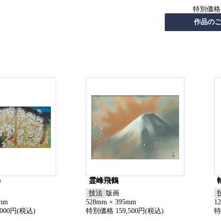
特別価格
）
霊峰飛鶴
技法
版画
0mm
528mm × 395mm
1
000円(税込)
特別価格 159,500円(税込)
特