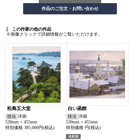
この作家の他の作品
※画像クリックで詳細情報がご覧いただけます。
松島五大堂
白い函館
技法
洋画
技法
洋画
530mm × 455mm
530mm × 455mm
特別価格 385,000円(税込)
特別価格 円(税込)