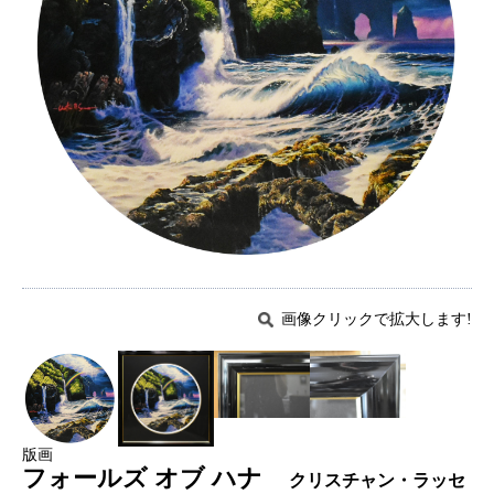
画像クリックで拡大します!
版画
フォールズ オブ ハナ
クリスチャン・ラッセ