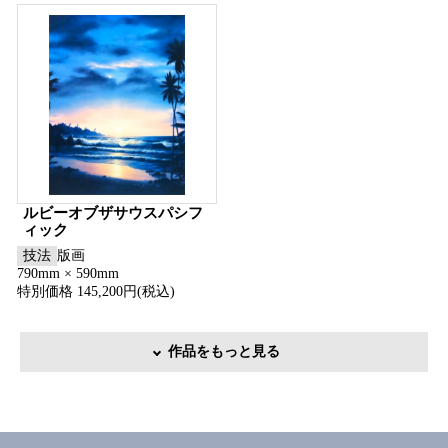
ルビーオブザサウスパシフ
ィック
技法
版画
790mm × 590mm
特別価格 145,200円(税込)
作品をもっと見る