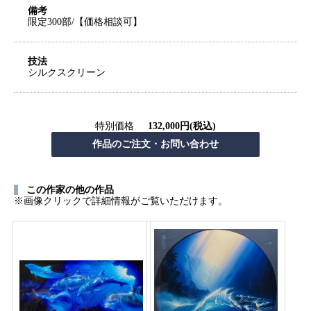
備考
限定300部/【価格相談可】
技法
シルクスクリーン
特別価格
132,000円(税込)
この作家の他の作品
※画像クリックで詳細情報がご覧いただけます。