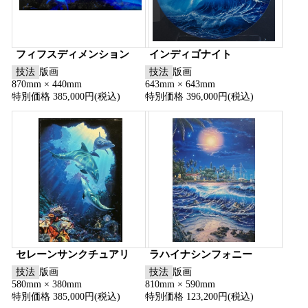
フィフスディメンション
インディゴナイト
技法
版画
技法
版画
870mm × 440mm
643mm × 643mm
特別価格 385,000円(税込)
特別価格 396,000円(税込)
セレーンサンクチュアリ
ラハイナシンフォニー
技法
版画
技法
版画
580mm × 380mm
810mm × 590mm
特別価格 385,000円(税込)
特別価格 123,200円(税込)