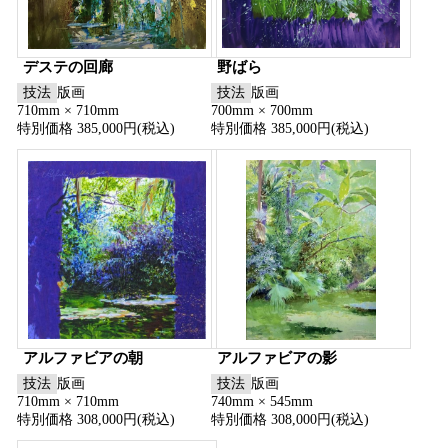
デステの回廊
野ばら
技法
版画
技法
版画
710mm × 710mm
700mm × 700mm
特別価格 385,000円(税込)
特別価格 385,000円(税込)
アルファビアの朝
アルファビアの影
技法
版画
技法
版画
710mm × 710mm
740mm × 545mm
特別価格 308,000円(税込)
特別価格 308,000円(税込)