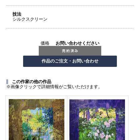
技法
シルクスクリーン
価格
お問い合わせください
この作家の他の作品
※画像クリックで詳細情報がご覧いただけます。