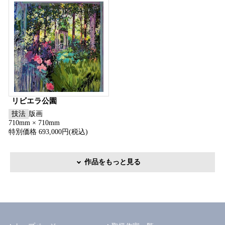
リビエラ公園
技法
版画
710mm × 710mm
特別価格 693,000円(税込)
作品をもっと見る