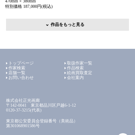
470mm × 380mm
特別価格 187,000円(税込)
作品をもっと見る
トップページ
取扱作家一覧
作家検索
作品検索
店舗一覧
絵画買取査定
お問い合わせ
会社案内
株式会社正光画廊
〒142-0041 東京都品川区戸越6-1-12
0120-37-3215(代表)
東京都公安委員会登録番号（美術品）
第301068901586号