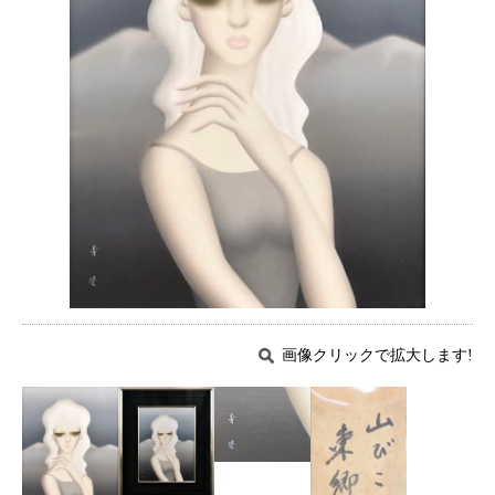
画像クリックで拡大します!