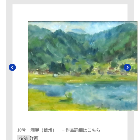
10号 湖畔（信州） →作品詳細はこちら
技法
洋画