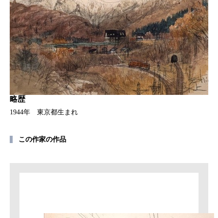
略歴
1944年 東京都生まれ
この作家の作品