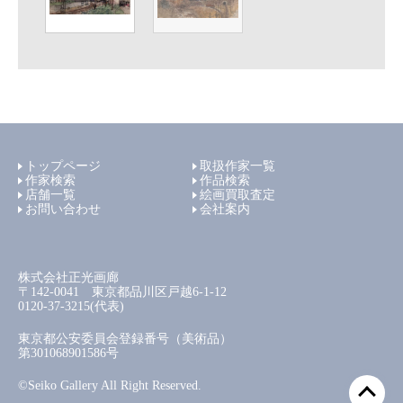
トップページ
取扱作家一覧
作家検索
作品検索
店舗一覧
絵画買取査定
お問い合わせ
会社案内
株式会社正光画廊
〒142-0041 東京都品川区戸越6-1-12
0120-37-3215(代表)
東京都公安委員会登録番号（美術品）
第301068901586号
©Seiko Gallery All Right Reserved.