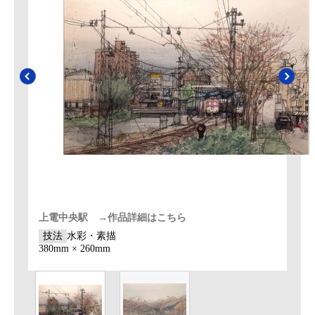
上電中央駅 →作品詳細はこちら
技法
水彩・素描
380mm × 260mm