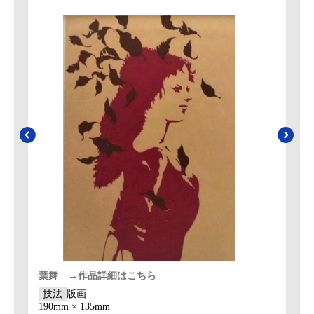
葉舞 →作品詳細はこちら
技法
版画
190mm × 135mm