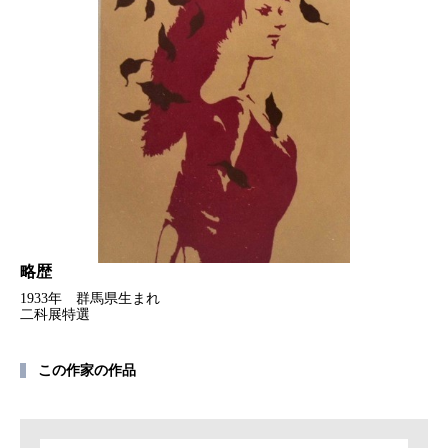
略歴
1933年 群馬県生まれ
二科展特選
この作家の作品