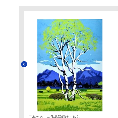
二本の木 →作品詳細はこちら