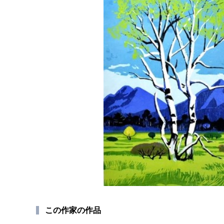
この作家の作品