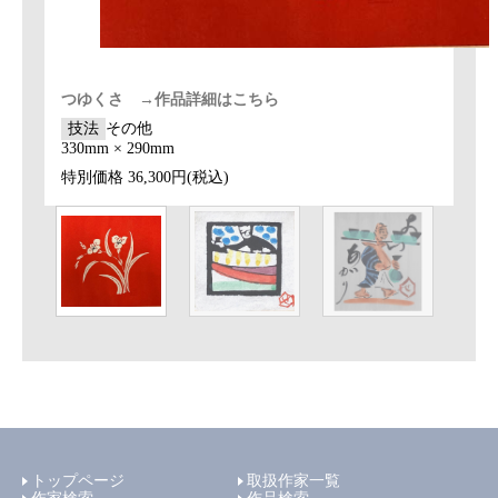
つゆくさ →作品詳細はこちら
技法
その他
330mm × 290mm
特別価格
36,300円(税込)
トップページ
取扱作家一覧