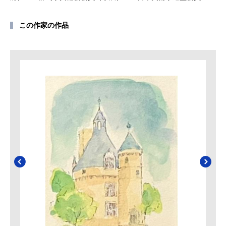
この作家の作品