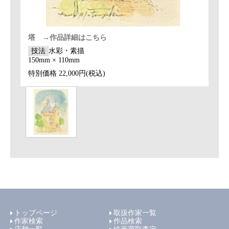
塔 →作品詳細はこちら
技法
水彩・素描
150mm × 110mm
特別価格
22,000円(税込)
トップページ
取扱作家一覧
作家検索
作品検索