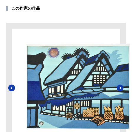
この作家の作品