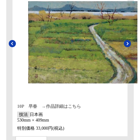
10P 早春 →作品詳細はこちら
技法
日本画
530mm × 409mm
特別価格
33,000円(税込)