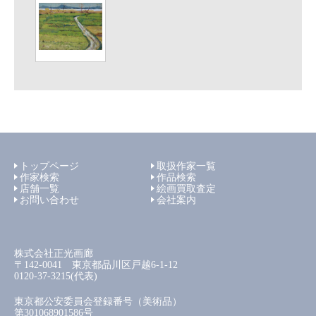
トップページ
取扱作家一覧
作家検索
作品検索
店舗一覧
絵画買取査定
お問い合わせ
会社案内
株式会社正光画廊
〒142-0041 東京都品川区戸越6-1-12
0120-37-3215(代表)
東京都公安委員会登録番号（美術品）
第301068901586号