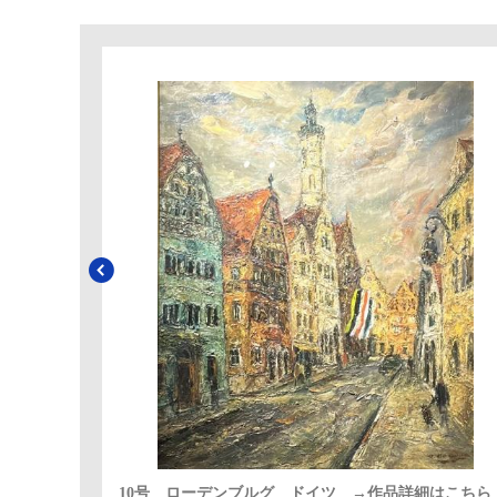
10号 ローデンブルグ ドイツ →作品詳細はこちら