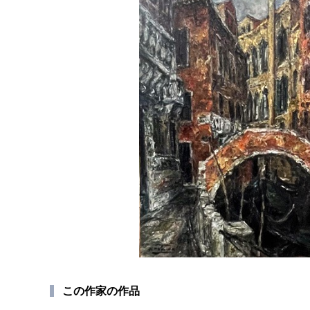
この作家の作品