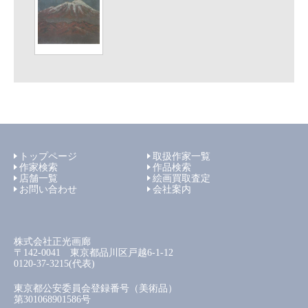
トップページ
取扱作家一覧
作家検索
作品検索
店舗一覧
絵画買取査定
お問い合わせ
会社案内
株式会社正光画廊
〒142-0041 東京都品川区戸越6-1-12
0120-37-3215(代表)
東京都公安委員会登録番号（美術品）
第301068901586号