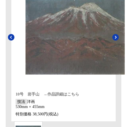
10号 岩手山 →作品詳細はこちら
技法
洋画
530mm × 455mm
特別価格
38,500円(税込)