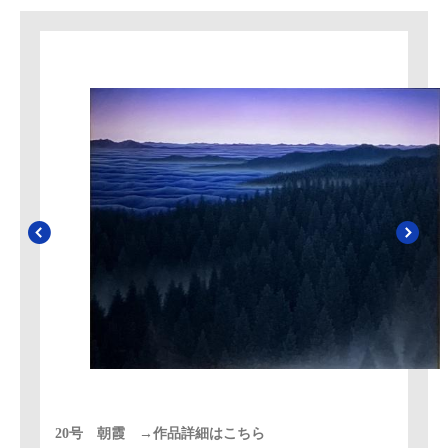
20号 朝霞 →作品詳細はこちら