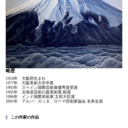
略歴
1954年 大阪府生まれ
1977年 大阪美術大学卒業
1992年 スペイン国際芸術展優秀賞受賞
1995年 北海道芸術の森美術展 銀賞
1996年 インド国際美術展 文部大臣賞
2001年 アルバ・ガッタ、ローマ芸術家協会 名誉会員
この作家の作品