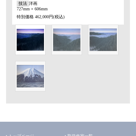
技法
洋画
727mm × 606mm
特別価格
462,000円(税込)