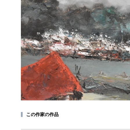
この作家の作品