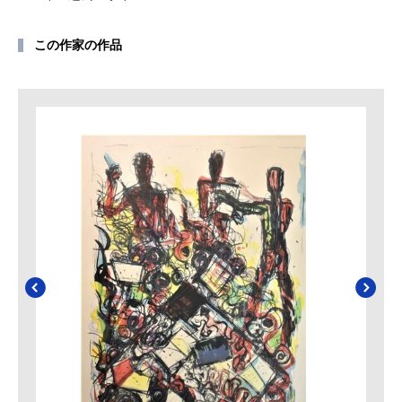
この作家の作品