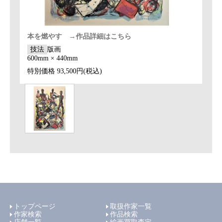
本を燃やす →作品詳細はこちら
技法
版画
600mm × 440mm
特別価格
93,500円(税込)
トップページ
取扱作家一覧
作家検索
作品検索