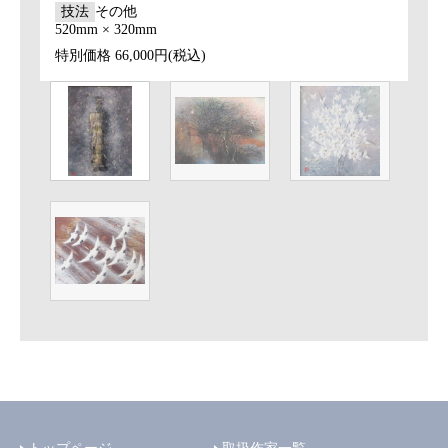
技法
その他
520mm × 320mm
特別価格
66,000円(税込)