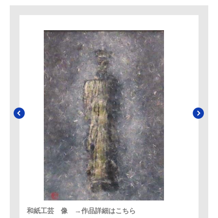
和紙工芸 像 →作品詳細はこちら