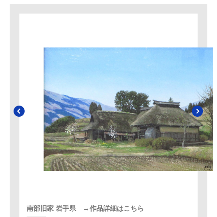
南部旧家 岩手県 →作品詳細はこちら