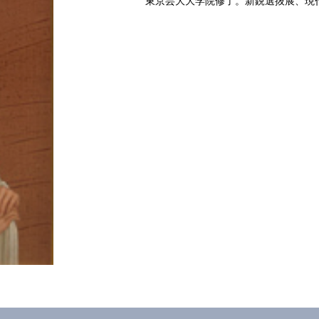
東京芸大大学院修了。新鋭選抜展、現