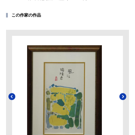
この作家の作品