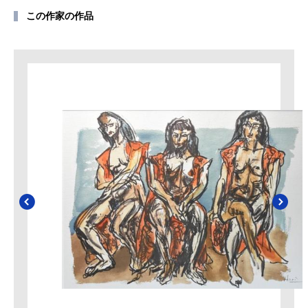
この作家の作品