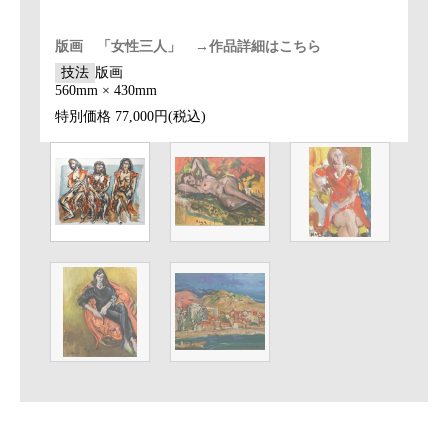
版画 「女性三人」 →作品詳細はこちら
技法
版画
560mm × 430mm
特別価格
77,000円(税込)