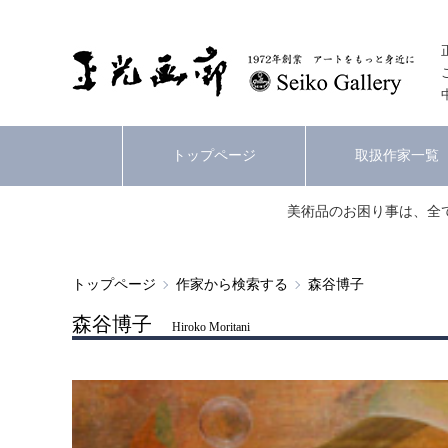
トップページ
取扱作家一覧
美術品のお困り事は、全
トップページ
作家から検索する
森谷博子
森谷博子
Hiroko Moritani