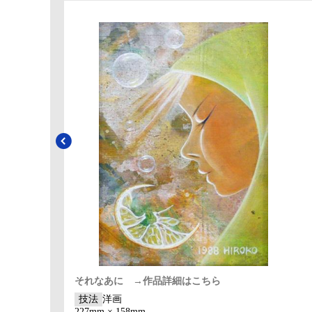
それなあに →作品詳細はこちら
技法
洋画
227mm × 158mm