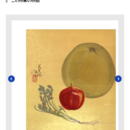
この作家の作品