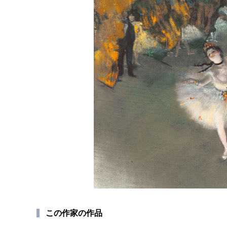
この作家の作品