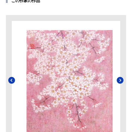
この作家の作品