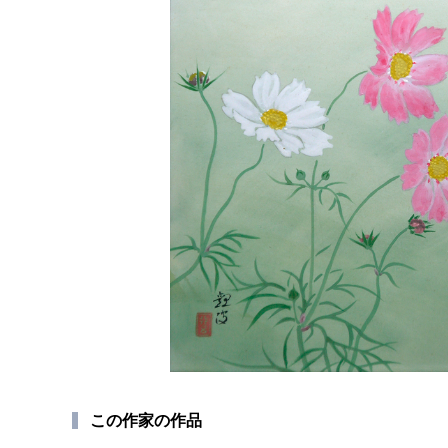
この作家の作品