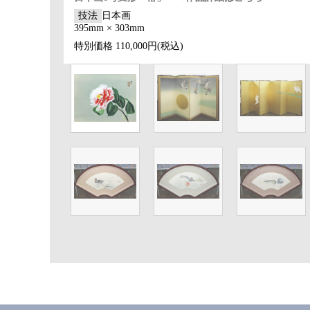
技法
日本画
395mm × 303mm
特別価格
110,000円(税込)