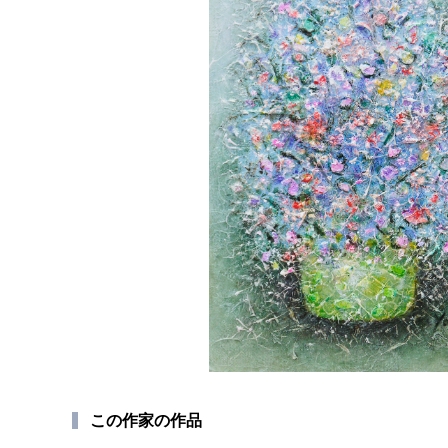
この作家の作品