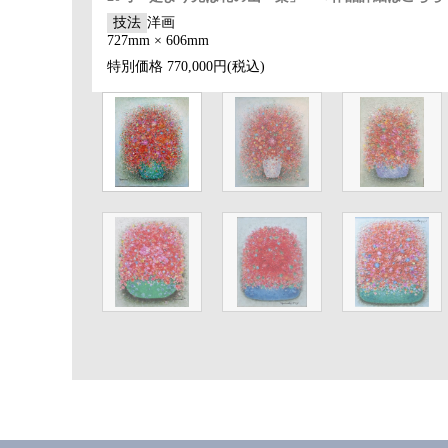
技法
洋画
727mm × 606mm
特別価格
770,000円(税込)