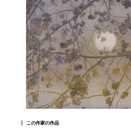
この作家の作品