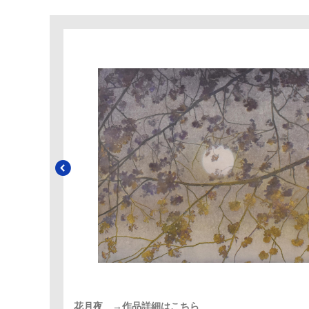
花月夜 →作品詳細はこちら