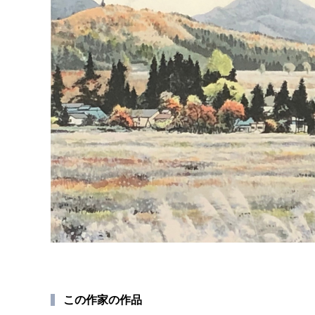
この作家の作品