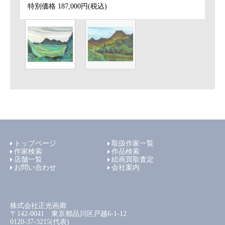
特別価格
187,000円(税込)
トップページ
取扱作家一覧
作家検索
作品検索
店舗一覧
絵画買取査定
お問い合わせ
会社案内
株式会社正光画廊
〒142-0041 東京都品川区戸越6-1-12
0120-37-3215(代表)