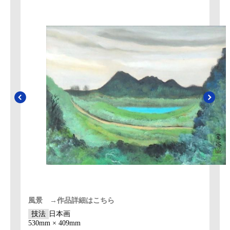
風景 →作品詳細はこちら
技法
日本画
530mm × 409mm