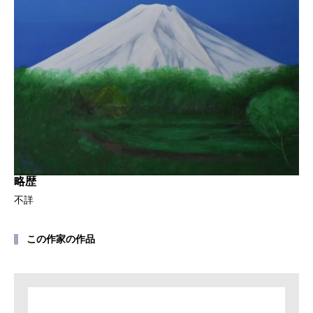
略歴
不詳
この作家の作品