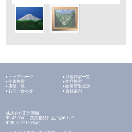
トップページ
取扱作家一覧
作家検索
作品検索
店舗一覧
絵画買取査定
お問い合わせ
会社案内
株式会社正光画廊
〒142-0041 東京都品川区戸越6-1-12
0120-37-3215(代表)