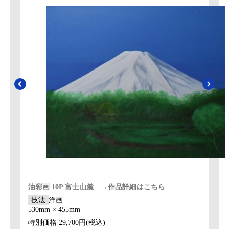
油彩画 10P 富士山麓 →作品詳細はこちら
技法
洋画
530mm × 455mm
特別価格
29,700円(税込)