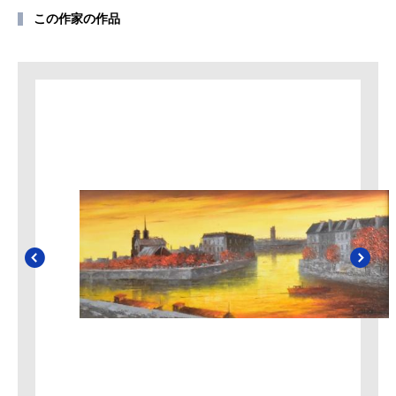
この作家の作品