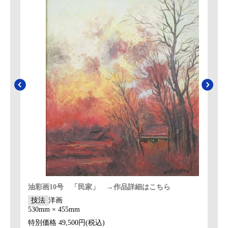
油彩画10号 「民家」 →作品詳細はこちら
技法
洋画
530mm × 455mm
特別価格
49,500円(税込)