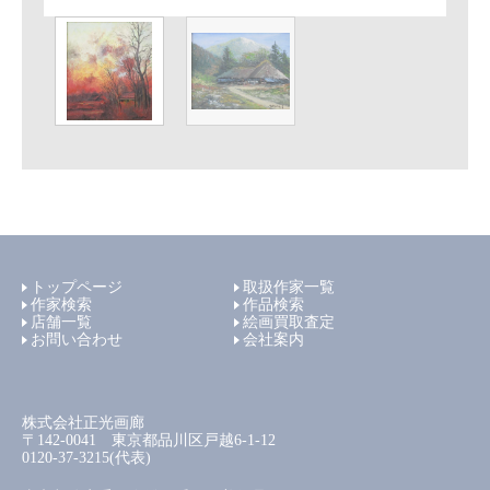
トップページ
取扱作家一覧
作家検索
作品検索
店舗一覧
絵画買取査定
お問い合わせ
会社案内
株式会社正光画廊
〒142-0041 東京都品川区戸越6-1-12
0120-37-3215(代表)